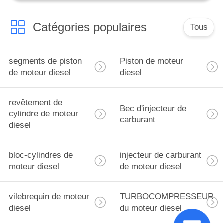
Catégories populaires
Tous
segments de piston
Piston de moteur
de moteur diesel
diesel
revêtement de
Bec d'injecteur de
cylindre de moteur
carburant
diesel
bloc-cylindres de
injecteur de carburant
moteur diesel
de moteur diesel
vilebrequin de moteur
TURBOCOMPRESSEUR
diesel
du moteur diesel