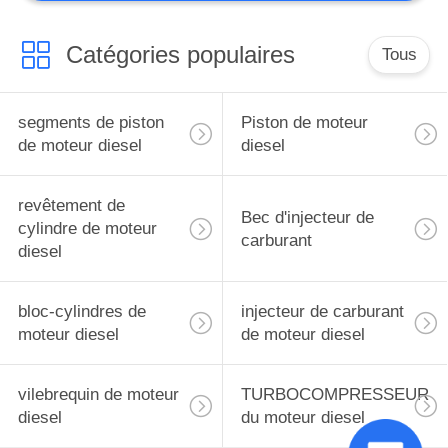
Catégories populaires
Tous
segments de piston
Piston de moteur
de moteur diesel
diesel
revêtement de
Bec d'injecteur de
cylindre de moteur
carburant
diesel
bloc-cylindres de
injecteur de carburant
moteur diesel
de moteur diesel
vilebrequin de moteur
TURBOCOMPRESSEUR
diesel
du moteur diesel