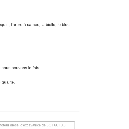
uin, l'arbre à cames, la bielle, le bloc-
 nous pouvons le faire.
 qualité.