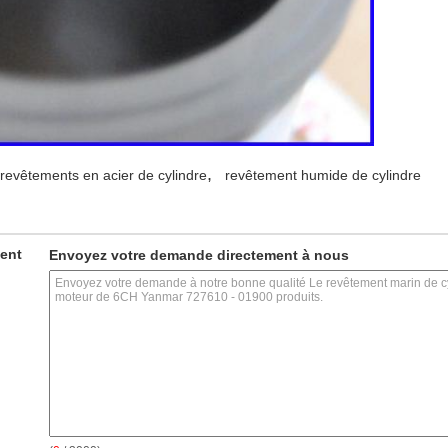
,
revêtements en acier de cylindre
revêtement humide de cylindre
ment
Envoyez votre demande directement à nous